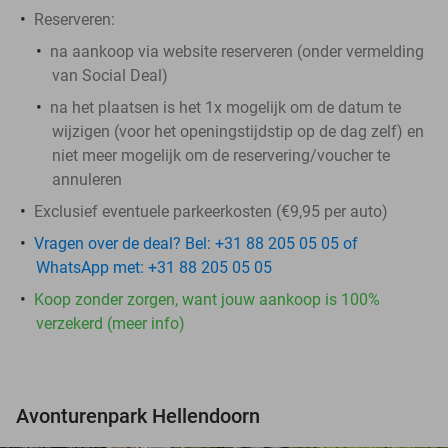
Reserveren:
na aankoop via website reserveren (onder vermelding
van Social Deal)
na het plaatsen is het 1x mogelijk om de datum te
wijzigen (voor het openingstijdstip op de dag zelf) en
niet meer mogelijk om de reservering/voucher te
annuleren
Exclusief eventuele parkeerkosten (€9,95 per auto)
Vragen over de deal? Bel: +31 88 205 05 05 of
WhatsApp met: +31 88 205 05 05
Koop zonder zorgen, want jouw aankoop is 100%
verzekerd (meer info)
Avonturenpark Hellendoorn