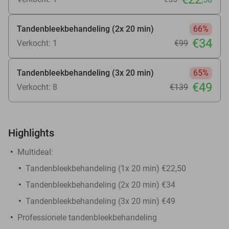
Tandenbleekbehandeling (2x 20 min)
66%
€34
Verkocht: 1
€99
Tandenbleekbehandeling (3x 20 min)
65%
€49
Verkocht: 8
€139
Highlights
Multideal:
Tandenbleekbehandeling (1x 20 min) €22,50
Tandenbleekbehandeling (2x 20 min) €34
Tandenbleekbehandeling (3x 20 min) €49
Professionele tandenbleekbehandeling