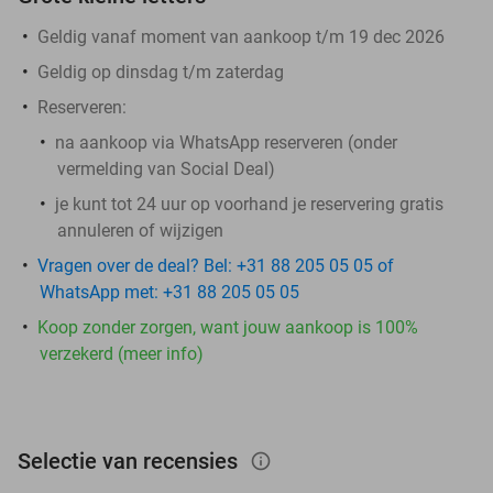
Geldig vanaf moment van aankoop t/m 19 dec 2026
Geldig op dinsdag t/m zaterdag
Reserveren:
na aankoop via WhatsApp reserveren (onder
vermelding van Social Deal)
je kunt tot 24 uur op voorhand je reservering gratis
annuleren of wijzigen
Vragen over de deal? Bel: +31 88 205 05 05 of
WhatsApp met: +31 88 205 05 05
Koop zonder zorgen, want jouw aankoop is 100%
verzekerd (meer info)
Selectie van recensies
info_outlined