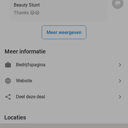
Beauty Stunt
Thanks 😃😃
Meer weergeven
Meer informatie
Bedrijfspagina
Website
Deel deze deal
Locaties