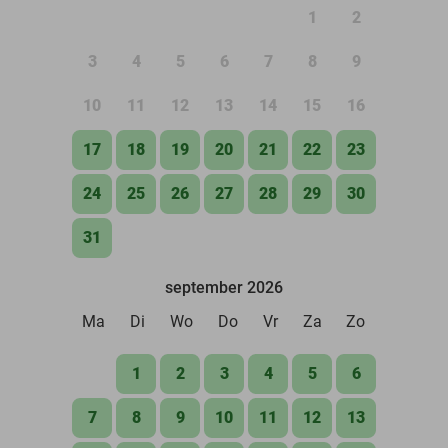
1
2
3
4
5
6
7
8
9
10
11
12
13
14
15
16
17
18
19
20
21
22
23
24
25
26
27
28
29
30
31
september 2026
Ma
Di
Wo
Do
Vr
Za
Zo
1
2
3
4
5
6
7
8
9
10
11
12
13