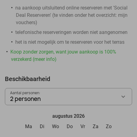
na aankoop
uitsluitend
online reserveren met 'Social
Deal Reserveren' (te vinden onder het overzicht:
mijn
vouchers
)
telefonische reserveringen worden niet aangenomen
het is niet mogelijk om te reserveren voor het terras
Koop zonder zorgen, want jouw aankoop is 100%
verzekerd (meer info)
Beschikbaarheid
Aantal personen:
2 personen
augustus 2026
Ma
Di
Wo
Do
Vr
Za
Zo