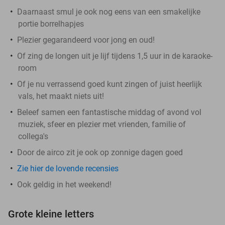
Daarnaast smul je ook nog eens van een smakelijke
portie borrelhapjes
Plezier gegarandeerd voor jong en oud!
Of zing de longen uit je lijf tijdens 1,5 uur in de karaoke-
room
Of je nu verrassend goed kunt zingen of juist heerlijk
vals, het maakt niets uit!
Beleef samen een fantastische middag of avond vol
muziek, sfeer en plezier met vrienden, familie of
collega's
Door de airco zit je ook op zonnige dagen goed
Zie hier de lovende recensies
Ook geldig in het weekend!
Grote kleine letters