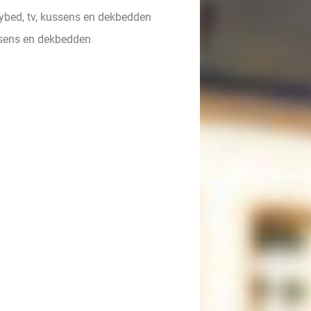
bed, tv, kussens en dekbedden
sens en dekbedden