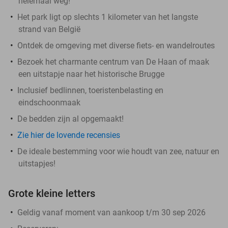
helemaal weg!
Het park ligt op slechts 1 kilometer van het langste
strand van België
Ontdek de omgeving met diverse fiets- en wandelroutes
Bezoek het charmante centrum van De Haan of maak
een uitstapje naar het historische Brugge
Inclusief bedlinnen, toeristenbelasting en
eindschoonmaak
De bedden zijn al opgemaakt!
Zie hier de lovende recensies
De ideale bestemming voor wie houdt van zee, natuur en
uitstapjes!
Grote kleine letters
Geldig vanaf moment van aankoop t/m 30 sep 2026