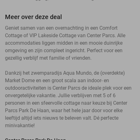
Meer over deze deal
Geniet samen van een overnachting in een Comfort
Cottage of VIP Lakeside Cottage van Center Parcs. Alle
accommodaties liggen midden in een mooie duinrijke
omgeving en zijn compleet ingericht. Perfect voor een
gezellig verblijf met familie of vrienden.
Dankzij het zwemparadijs Aqua Mundo, de (overdekte)
Market Dome en een groot scala aan indoor- en
outdooractiviteiten is Center Parcs de ideale plek voor een
onvergetelijke vakantie. Jullie verblijven met 5 of 6
personen in een sfeervolle cottage naar keuze bij Center
Parcs Park De Haan, waar het hele jaar door voor elke
leeftijd altijd iets nieuws te beleven valt. Dé perfecte
minivakantie!