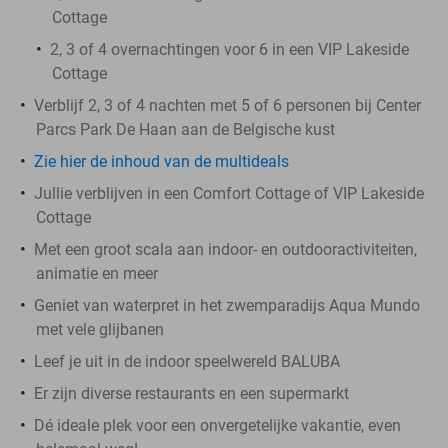
Cottage
2, 3 of 4 overnachtingen voor 6 in een VIP Lakeside
Cottage
Verblijf 2, 3 of 4 nachten met 5 of 6 personen bij Center
Parcs Park De Haan aan de Belgische kust
Zie hier de inhoud van de multideals
Jullie verblijven in een Comfort Cottage of VIP Lakeside
Cottage
Met een groot scala aan indoor- en outdooractiviteiten,
animatie en meer
Geniet van waterpret in het zwemparadijs Aqua Mundo
met vele glijbanen
Leef je uit in de indoor speelwereld BALUBA
Er zijn diverse restaurants en een supermarkt
Dé ideale plek voor een onvergetelijke vakantie, even