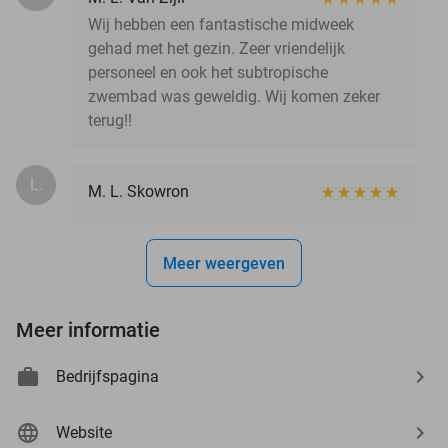
Wij hebben een fantastische midweek
gehad met het gezin. Zeer vriendelijk
personeel en ook het subtropische
zwembad was geweldig. Wij komen zeker
terug!!
L.
M. L. Skowron
Meer weergeven
Meer informatie
Bedrijfspagina
Website