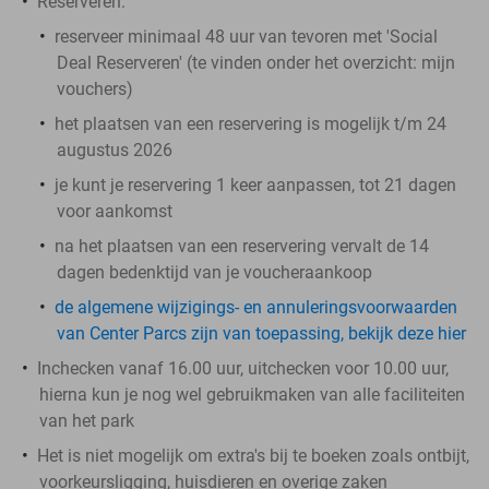
Reserveren:
reserveer minimaal 48 uur van tevoren met 'Social
Deal Reserveren' (te vinden onder het overzicht:
mijn
vouchers
)
het plaatsen van een reservering is mogelijk t/m 24
augustus 2026
je kunt je reservering 1 keer aanpassen, tot 21 dagen
voor aankomst
na het plaatsen van een reservering vervalt de 14
dagen bedenktijd van je voucheraankoop
de algemene wijzigings- en annuleringsvoorwaarden
van Center Parcs zijn van toepassing, bekijk deze hier
Inchecken vanaf 16.00 uur, uitchecken voor 10.00 uur,
hierna kun je nog wel gebruikmaken van alle faciliteiten
van het park
Het is niet mogelijk om extra's bij te boeken zoals ontbijt,
voorkeursligging, huisdieren en overige zaken