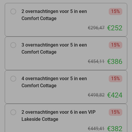
2 overnachtingen voor 5 in een
15%
Comfort Cottage
€252
€296,47
3 overnachtingen voor 5 in een
15%
Comfort Cottage
€386
€454,11
4 overnachtingen voor 5 in een
15%
Comfort Cottage
€424
€498,82
2 overnachtingen voor 6 in een VIP
15%
Lakeside Cottage
€382
€449,41