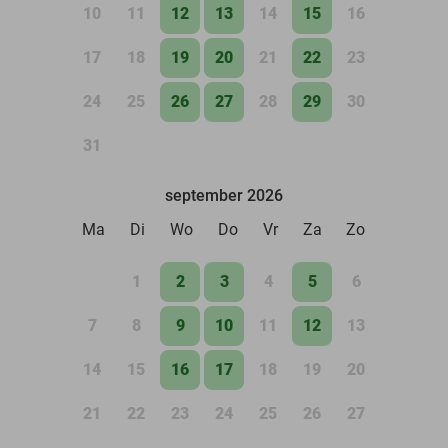
10
11
12
13
14
15
16
17
18
19
20
21
22
23
24
25
26
27
28
29
30
31
september 2026
Ma
Di
Wo
Do
Vr
Za
Zo
1
2
3
4
5
6
7
8
9
10
11
12
13
14
15
16
17
18
19
20
21
22
23
24
25
26
27