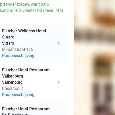
p zonder zorgen, want jouw
koop is 100% verzekerd (meer info)
Fletcher Wellness-Hotel
Sittard
Sittard
Milaanstraat 115
Routebeschrijving
Fletcher Hotel-Restaurant
Valkenburg
Valkenburg
Bosstraat 2
Routebeschrijving
Fletcher Hotel-Restaurant