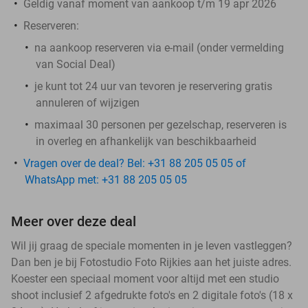
Geldig vanaf moment van aankoop t/m 19 apr 2026
Reserveren:
na aankoop reserveren via e-mail (onder vermelding
van Social Deal)
je kunt tot 24 uur van tevoren je reservering gratis
annuleren of wijzigen
maximaal 30 personen per gezelschap, reserveren is
in overleg en afhankelijk van beschikbaarheid
Vragen over de deal? Bel: +31 88 205 05 05 of
WhatsApp met: +31 88 205 05 05
Meer over deze deal
Wil jij graag de speciale momenten in je leven vastleggen?
Dan ben je bij Fotostudio Foto Rijkies aan het juiste adres.
Koester een speciaal moment voor altijd met een studio
shoot inclusief 2 afgedrukte foto's en 2 digitale foto's (18 x