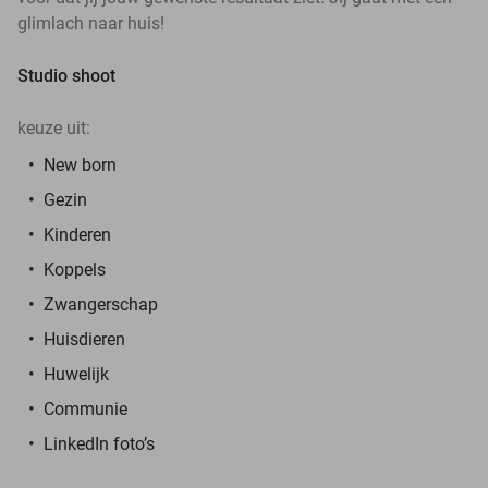
glimlach naar huis!
Studio shoot
keuze uit:
New born
Gezin
Kinderen
Koppels
Zwangerschap
Huisdieren
Huwelijk
Communie
LinkedIn foto’s