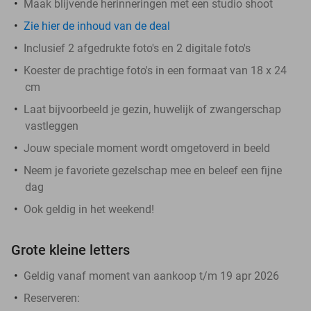
Maak blijvende herinneringen met een studio shoot
Zie hier de inhoud van de deal
Inclusief 2 afgedrukte foto's en 2 digitale foto's
Koester de prachtige foto's in een formaat van 18 x 24
cm
Laat bijvoorbeeld je gezin, huwelijk of zwangerschap
vastleggen
Jouw speciale moment wordt omgetoverd in beeld
Neem je favoriete gezelschap mee en beleef een fijne
dag
Ook geldig in het weekend!
Grote kleine letters
Geldig vanaf moment van aankoop t/m 19 apr 2026
Reserveren: