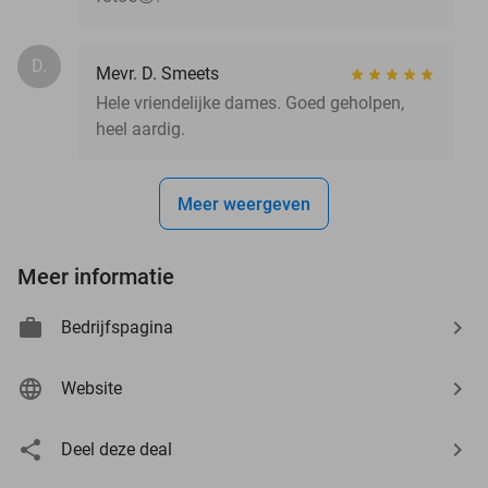
D.
Mevr. D. Smeets
Hele vriendelijke dames. Goed geholpen,
heel aardig.
Meer weergeven
Meer informatie
Bedrijfspagina
Website
Deel deze deal