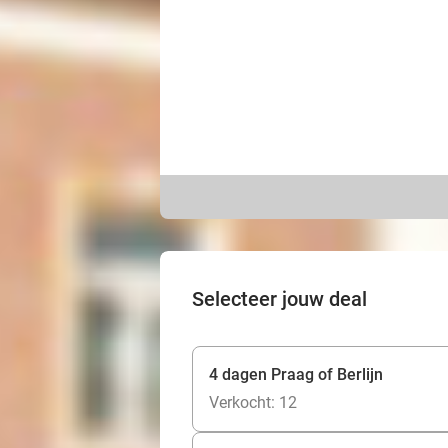
Selecteer jouw deal
4 dagen Praag of Berlijn
Verkocht: 12