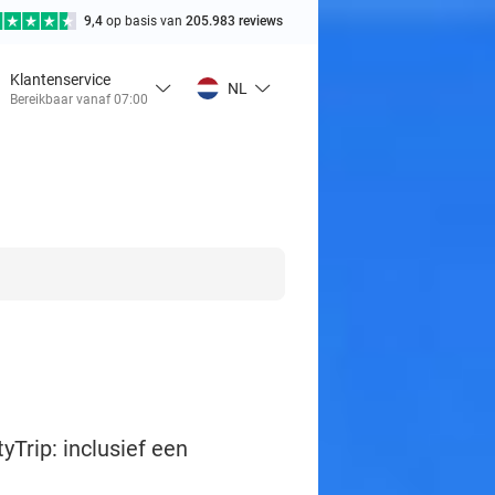
9,4
op basis van
205.983 reviews
Klantenservice
NL
Bereikbaar vanaf 07:00
yTrip: inclusief een