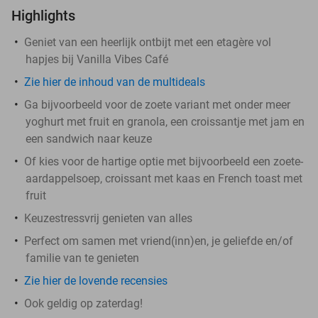
Highlights
Geniet van een heerlijk ontbijt met een etagère vol
hapjes bij Vanilla Vibes Café
Zie hier de inhoud van de multideals
Ga bijvoorbeeld voor de zoete variant met onder meer
yoghurt met fruit en granola, een croissantje met jam en
een sandwich naar keuze
Of kies voor de hartige optie met bijvoorbeeld een zoete-
aardappelsoep, croissant met kaas en French toast met
fruit
Keuzestressvrij genieten van alles
Perfect om samen met vriend(inn)en, je geliefde en/of
familie van te genieten
Zie hier de lovende recensies
Ook geldig op zaterdag!