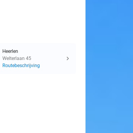
Heerlen
Welterlaan 45
Routebeschrijving