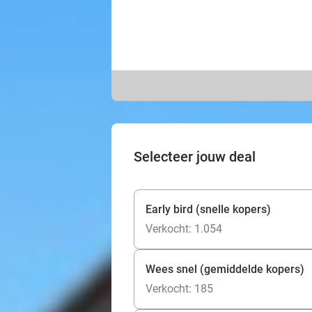
Selecteer jouw deal
Early bird (snelle kopers)
Verkocht: 1.054
Wees snel (gemiddelde kopers)
Verkocht: 185