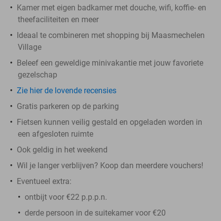
Kamer met eigen badkamer met douche, wifi, koffie- en
theefaciliteiten en meer
Ideaal te combineren met shopping bij Maasmechelen
Village
Beleef een geweldige minivakantie met jouw favoriete
gezelschap
Zie hier de lovende recensies
Gratis parkeren op de parking
Fietsen kunnen veilig gestald en opgeladen worden in
een afgesloten ruimte
Ook geldig in het weekend
Wil je langer verblijven? Koop dan meerdere vouchers!
Eventueel extra:
ontbijt voor €22 p.p.p.n.
derde persoon in de suitekamer voor €20