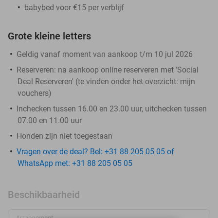
babybed voor €15 per verblijf
Grote kleine letters
Geldig vanaf moment van aankoop t/m 10 jul 2026
Reserveren:
na aankoop online reserveren met 'Social
Deal Reserveren' (te vinden onder het overzicht:
mijn
vouchers
)
Inchecken tussen 16.00 en 23.00 uur, uitchecken tussen
07.00 en 11.00 uur
Honden zijn niet toegestaan
Vragen over de deal? Bel: +31 88 205 05 05 of
WhatsApp met: +31 88 205 05 05
Beschikbaarheid
Arrangement