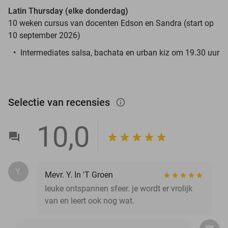
Latin Thursday (elke donderdag)
10 weken cursus van docenten Edson en Sandra (start op
10 september 2026)
Intermediates salsa, bachata en urban kiz om 19.30 uur
Selectie van recensies
info_outlined
10,0
Y.
Mevr. Y. In 'T Groen
leuke ontspannen sfeer. je wordt er vrolijk
van en leert ook nog wat.