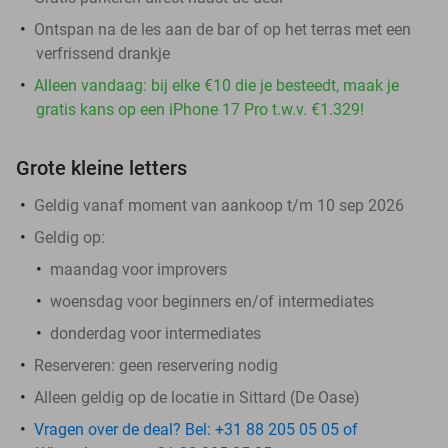
Ontspan na de les aan de bar of op het terras met een
verfrissend drankje
Alleen vandaag: bij elke €10 die je besteedt, maak je
gratis kans op een iPhone 17 Pro t.w.v. €1.329!
Grote kleine letters
Geldig vanaf moment van aankoop t/m 10 sep 2026
Geldig op:
maandag voor improvers
woensdag voor beginners en/of intermediates
donderdag voor intermediates
Reserveren:
geen reservering nodig
Alleen geldig op de locatie in Sittard (De Oase)
Vragen over de deal? Bel: +31 88 205 05 05 of