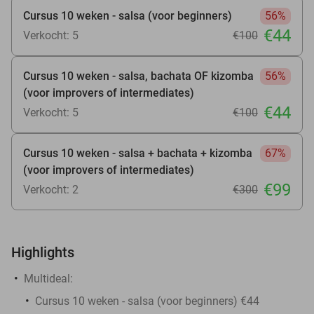
Cursus 10 weken - salsa (voor beginners)
56%
€44
Verkocht: 5
€100
Cursus 10 weken - salsa, bachata OF kizomba
56%
(voor improvers of intermediates)
€44
Verkocht: 5
€100
Cursus 10 weken - salsa + bachata + kizomba
67%
(voor improvers of intermediates)
€99
Verkocht: 2
€300
Highlights
Multideal:
Cursus 10 weken - salsa (voor beginners) €44