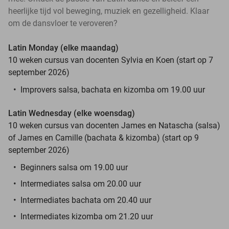
heerlijke tijd vol beweging, muziek en gezelligheid. Klaar
om de dansvloer te veroveren?
Latin Monday (elke maandag)
10 weken cursus van docenten Sylvia en Koen (start op 7
september 2026)
Improvers salsa, bachata en kizomba om 19.00 uur
Latin Wednesday (elke woensdag)
10 weken cursus van docenten James en Natascha (salsa)
of James en Camille (bachata & kizomba) (start op 9
september 2026)
Beginners salsa om 19.00 uur
Intermediates salsa om 20.00 uur
Intermediates bachata om 20.40 uur
Intermediates kizomba om 21.20 uur