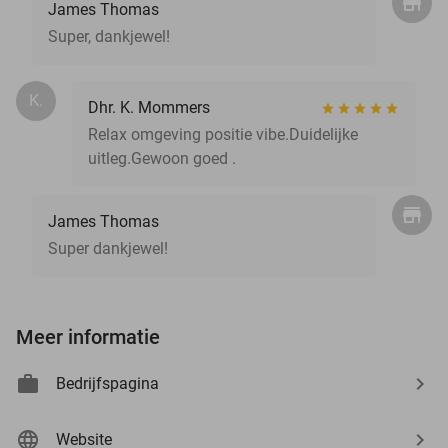
James Thomas
Super, dankjewel!
K.
Dhr. K. Mommers
Relax omgeving positie vibe.Duidelijke
uitleg.Gewoon goed .
James Thomas
Super dankjewel!
Meer informatie
Bedrijfspagina
Website