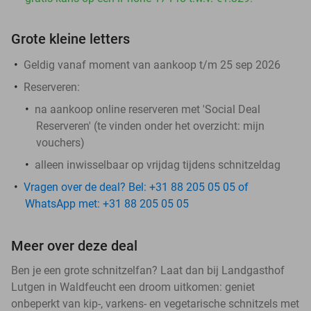
Grote kleine letters
Geldig vanaf moment van aankoop t/m 25 sep 2026
Reserveren:
na aankoop online reserveren met 'Social Deal
Reserveren' (te vinden onder het overzicht:
mijn
vouchers
)
alleen inwisselbaar op vrijdag tijdens schnitzeldag
Vragen over de deal? Bel: +31 88 205 05 05 of
WhatsApp met: +31 88 205 05 05
Meer over deze deal
Ben je een grote schnitzelfan? Laat dan bij Landgasthof
Lutgen in Waldfeucht een droom uitkomen: geniet
onbeperkt van kip-, varkens- en vegetarische schnitzels met