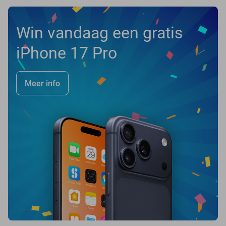
Win vandaag een gratis
iPhone 17 Pro
Meer info