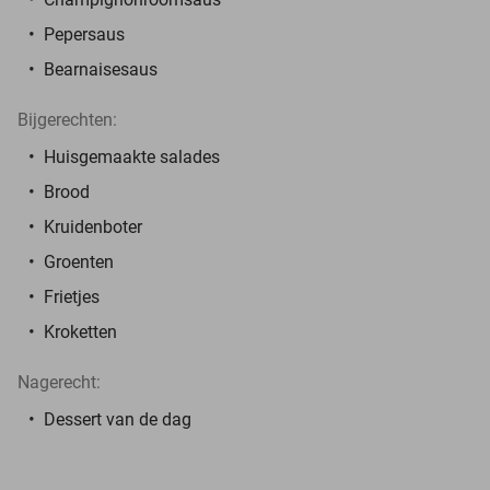
Pepersaus
Bearnaisesaus
Bijgerechten:
Huisgemaakte salades
Brood
Kruidenboter
Groenten
Frietjes
Kroketten
Nagerecht:
Dessert van de dag