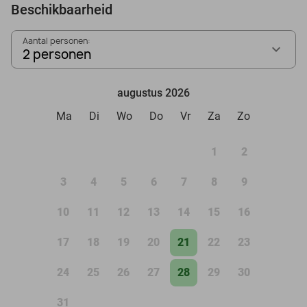
Beschikbaarheid
Aantal personen:
2 personen
augustus 2026
Ma
Di
Wo
Do
Vr
Za
Zo
1
2
3
4
5
6
7
8
9
10
11
12
13
14
15
16
17
18
19
20
21
22
23
24
25
26
27
28
29
30
31