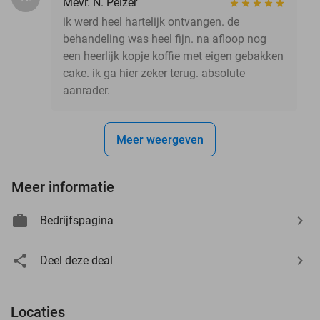
Mevr. N. Pelzer
ik werd heel hartelijk ontvangen. de
behandeling was heel fijn. na afloop nog
een heerlijk kopje koffie met eigen gebakken
cake. ik ga hier zeker terug. absolute
aanrader.
Meer weergeven
Meer informatie
Bedrijfspagina
Deel deze deal
Locaties