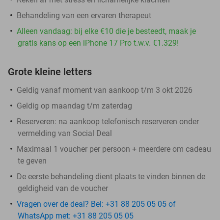
Behandeling van een ervaren therapeut
Alleen vandaag: bij elke €10 die je besteedt, maak je
gratis kans op een iPhone 17 Pro t.w.v. €1.329!
Grote kleine letters
Geldig vanaf moment van aankoop t/m 3 okt 2026
Geldig op maandag t/m zaterdag
Reserveren:
na aankoop telefonisch reserveren onder
vermelding van Social Deal
Maximaal 1 voucher per persoon + meerdere om cadeau
te geven
De eerste behandeling dient plaats te vinden binnen de
geldigheid van de voucher
Vragen over de deal? Bel: +31 88 205 05 05 of
WhatsApp met: +31 88 205 05 05