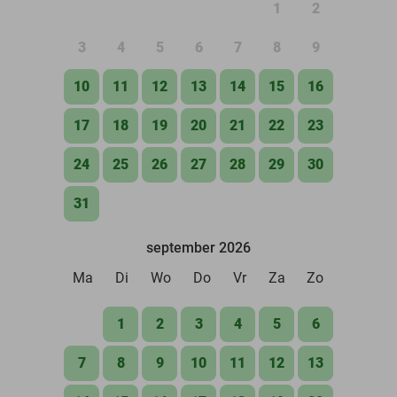
1
2
3
4
5
6
7
8
9
10
11
12
13
14
15
16
17
18
19
20
21
22
23
24
25
26
27
28
29
30
31
september 2026
Ma
Di
Wo
Do
Vr
Za
Zo
1
2
3
4
5
6
7
8
9
10
11
12
13