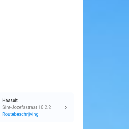
Hasselt
Sint-Jozefsstraat 10.2.2
Routebeschrijving