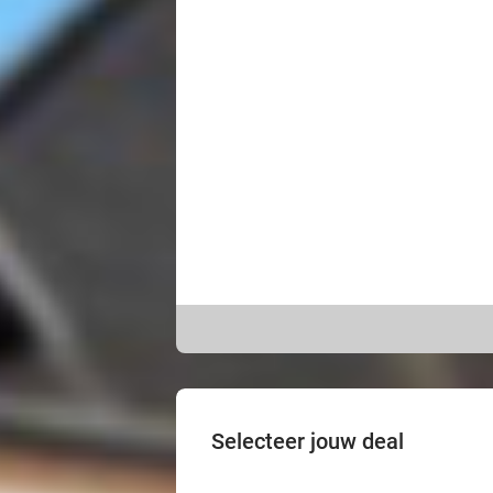
Selecteer jouw deal