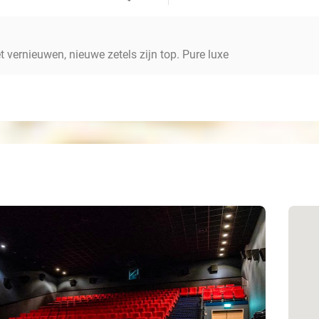
t vernieuwen, nieuwe zetels zijn top. Pure luxe