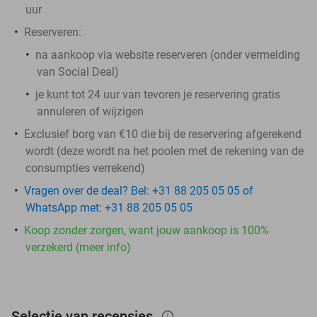
uur
Reserveren:
na aankoop via website reserveren (onder vermelding
van Social Deal)
je kunt tot 24 uur van tevoren je reservering gratis
annuleren of wijzigen
Exclusief borg van €10 die bij de reservering afgerekend
wordt (deze wordt na het poolen met de rekening van de
consumpties verrekend)
Vragen over de deal? Bel: +31 88 205 05 05 of
WhatsApp met: +31 88 205 05 05
Koop zonder zorgen, want jouw aankoop is 100%
verzekerd (meer info)
Selectie van recensies
info_outlined