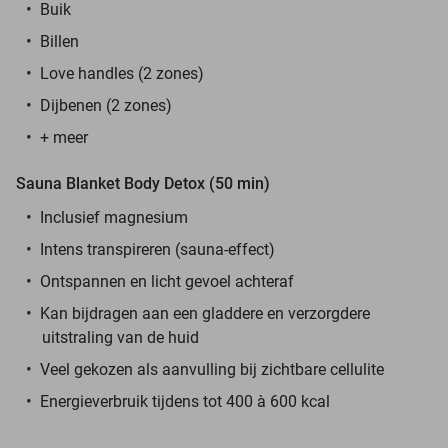
Buik
Billen
Love handles (2 zones)
Dijbenen (2 zones)
+ meer
Sauna Blanket Body Detox (50 min)
Inclusief magnesium
Intens transpireren (sauna-effect)
Ontspannen en licht gevoel achteraf
Kan bijdragen aan een gladdere en verzorgdere
uitstraling van de huid
Veel gekozen als aanvulling bij zichtbare cellulite
Energieverbruik tijdens tot 400 à 600 kcal