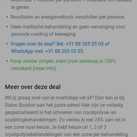
te geven
Resultaten en energieverbruik verschillen per persoon
Geen medische behandeling en geen vervanging voor
gezonde voeding of beweging
Vragen over de deal? Bel: +31 88 205 05 05 of
WhatsApp met: +31 88 205 05 05
Koop zonder zorgen, want jouw aankoop is 100%
verzekerd (meer info)
Meer over deze deal
Wil jij graag snel van je overtollige vet af? Dan ben je bij
Salon Boudoir aan het juiste adres! Hier zijn ze volledig
gespecialiseerd in het uitvoeren van cryolipolyse- en
sculptingbehandelingen. Zo verlies jij wel 25% aan vet in
een zone naar keuze. Je hebt keuze uit 1, 2 of 3
cryolipolysebehandelingen van één zone per behandeling