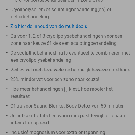
Cryolipolyse- en/of sculptingbehandeling(en) of
detoxbehandeling
Zie hier de inhoud van de multideals
Ga voor 1, 2 of 3 cryolipolysebehandelingen voor een
zone naar keuze óf kies een sculptingbehandeling
De sculptingbehandeling is eventueel te combineren met
een cryolipolysebehandeling
Verlies vet met deze wetenschappelijk bewezen methode
25% minder vet voor een zone naar keuze!
Hoe meer behandelingen jij kiest, hoe mooier het
resultaat
Of ga voor Sauna Blanket Body Detox van 50 minuten
Je ligt comfortabel en warm ingepakt terwijl je lichaam
intens transpireert
Inclusief magnesium voor extra ontspanning