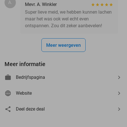
A.
Mevr. A. Winkler
Super lieve meid, we hebben kunnen lachen
maar het was ook wel echt even
ontspannen. Zou dit zeker aanbevelen!
Meer weergeven
Meer informatie
Bedrijfspagina
Website
Deel deze deal