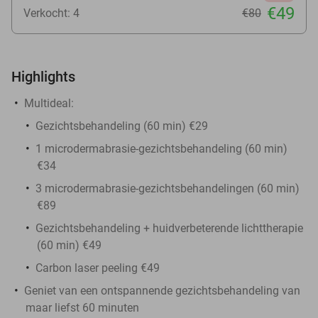
€49
Verkocht: 4
€80
Highlights
Multideal:
Gezichtsbehandeling (60 min) €29
1 microdermabrasie-gezichtsbehandeling (60 min)
€34
3 microdermabrasie-gezichtsbehandelingen (60 min)
€89
Gezichtsbehandeling + huidverbeterende lichttherapie
(60 min) €49
Carbon laser peeling €49
Geniet van een ontspannende gezichtsbehandeling van
maar liefst 60 minuten