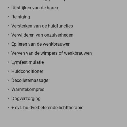
Uitstrijken van de haren
Reiniging
Versterken van de huidfuncties
Verwijderen van onzuiverheden
Epileren van de wenkbrauwen
Verven van de wimpers of wenkbrauwen
Lymfestimulatie
Huidconditioner
Decolletémassage
Warmtekompres
Dagverzorging
+ evt. huidverbeterende lichttherapie