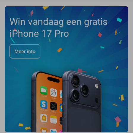
Win vandaag een gratis
iPhone 17 Pro
Meer info