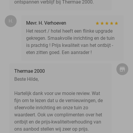
ontspannen verblijf bij Thermae 2000.
H.
Mevr. H. Verhoeven
Het resort / hotel heeft een flinke upgrade
gekregen. Smaakvolle inrichting en de tuin
is prachtig ! Prijs kwaliteit van het ontbijt -
eten zitten goed. Een aanrader !
Thermae 2000
Beste Hilde,
Hartelijk dank voor uw mooie review. Wat
fijn om te lezen dat u de vernieuwingen, de
sfeervolle inrichting en onze tuin zo
waardeert. Ook uw complimenten over het
ontbijt en de prijs-kwaliteitverhouding van
ons aanbod stellen wij zeer op prijs.