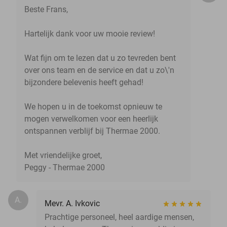
Beste Frans,
Hartelijk dank voor uw mooie review!
Wat fijn om te lezen dat u zo tevreden bent
over ons team en de service en dat u zo\'n
bijzondere belevenis heeft gehad!
We hopen u in de toekomst opnieuw te
mogen verwelkomen voor een heerlijk
ontspannen verblijf bij Thermae 2000.
Met vriendelijke groet,
Peggy - Thermae 2000
A.
Mevr. A. Ivkovic
Prachtige personeel, heel aardige mensen,