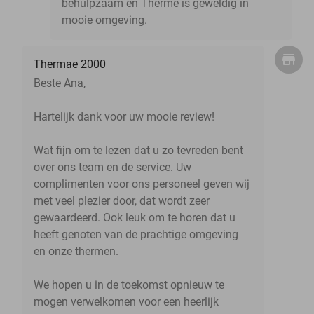
behulpzaam en Therme is geweldig in
mooie omgeving.
Thermae 2000
Beste Ana,
Hartelijk dank voor uw mooie review!
Wat fijn om te lezen dat u zo tevreden bent
over ons team en de service. Uw
complimenten voor ons personeel geven wij
met veel plezier door, dat wordt zeer
gewaardeerd. Ook leuk om te horen dat u
heeft genoten van de prachtige omgeving
en onze thermen.
We hopen u in de toekomst opnieuw te
mogen verwelkomen voor een heerlijk