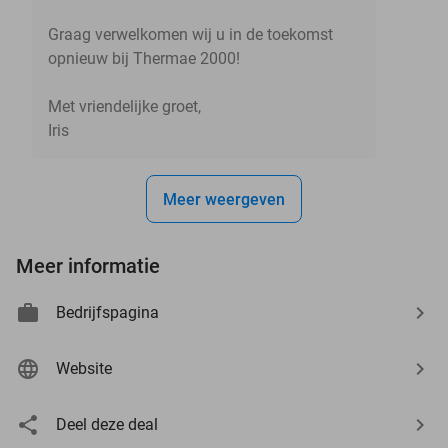
Graag verwelkomen wij u in de toekomst
opnieuw bij Thermae 2000!
Met vriendelijke groet,
Iris
Meer weergeven
Meer informatie
Bedrijfspagina
Website
Deel deze deal