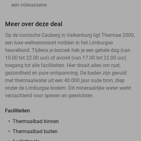
een volwassene
Meer over deze deal
Op de iconische Cauberg in Valkenburg ligt Thermae 2000,
een luxe wellnessresort midden in het Limburgse
heuvelland. Tijdens je bezoek heb je een gehele dag (van
10.00 tot 22.00 uur) of avond (van 17.00 tot 22.00 uur)
toegang tot alle faciliteiten. Hier draait alles om rust,
gezondheid en pure ontspanning. De baden zijn gevuld
met thermaalwater uit een 40.000 jaar oude bron, diep
onder de Limburgse bodem. Dit mineraalrijke water werkt
verzachtend voor spieren en gewrichten.
Faciliteiten
Thermaalbad binnen
Thermaalbad buiten