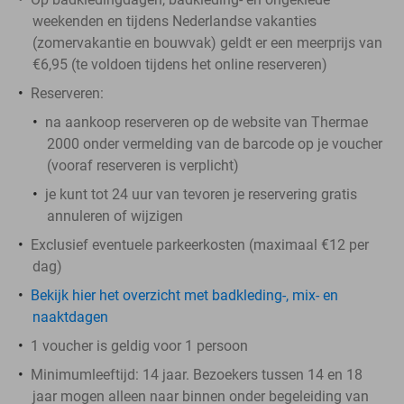
weekenden en tijdens Nederlandse vakanties
(zomervakantie en bouwvak) geldt er een meerprijs van
€6,95 (te voldoen tijdens het online reserveren)
Reserveren:
na aankoop reserveren op de website van Thermae
2000 onder vermelding van de barcode op je voucher
(vooraf reserveren is verplicht)
je kunt tot 24 uur van tevoren je reservering gratis
annuleren of wijzigen
Exclusief eventuele parkeerkosten (maximaal €12 per
dag)
Bekijk hier het overzicht met badkleding-, mix- en
naaktdagen
1 voucher is geldig voor 1 persoon
Minimumleeftijd: 14 jaar. Bezoekers tussen 14 en 18
jaar mogen alleen naar binnen onder begeleiding van