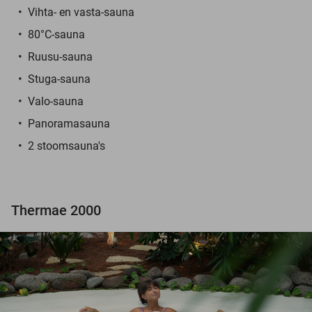
Vihta- en vasta-sauna
80°C-sauna
Ruusu-sauna
Stuga-sauna
Valo-sauna
Panoramasauna
2 stoomsauna's
Thermae 2000