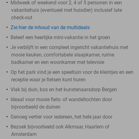
Midweek of weekend voor 2, 4 of 5 personen in een
vakantiehuis (eventueel met huisdier) inclusief late
check-out
Zie hier de inhoud van de multideals
Beleef een heerlijke mini-vakantie in het groen
Je verblijft in een compleet ingericht vakantiehuis met
mooie keuken, comfortabele slaapkamer, ruime
badkamer en een woonkamer met televisie
Op het park vind je een speeltuin voor de kleintjes en een
receptie waar je fietsen kunt huren
Vlak bij duin, bos en het kunstenaarsdorp Bergen
Ideaal voor mooie fiets- of wandeltochten door
bijvoorbeeld de duinen
Genoeg vertier voor iedereen, het hele jaar door
Bezoek bijvoorbeeld ook Alkmaar, Haarlem of
Amsterdam