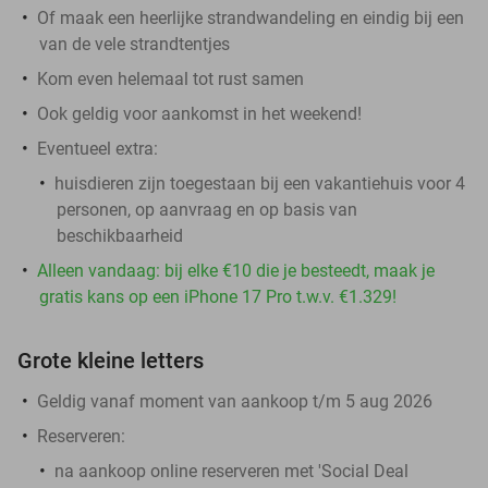
Of maak een heerlijke strandwandeling en eindig bij een
van de vele strandtentjes
Kom even helemaal tot rust samen
Ook geldig voor aankomst in het weekend!
Eventueel extra:
huisdieren zijn toegestaan bij een vakantiehuis voor 4
personen, op aanvraag en op basis van
beschikbaarheid
Alleen vandaag: bij elke €10 die je besteedt, maak je
gratis kans op een iPhone 17 Pro t.w.v. €1.329!
Grote kleine letters
Geldig vanaf moment van aankoop t/m 5 aug 2026
Reserveren:
na aankoop online reserveren met 'Social Deal