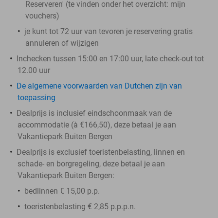
Reserveren' (te vinden onder het overzicht:
mijn
vouchers
)
je kunt tot 72 uur van tevoren je reservering gratis
annuleren of wijzigen
Inchecken tussen 15:00 en 17:00 uur, late check-out tot
12.00 uur
De algemene voorwaarden van Dutchen zijn van
toepassing
Dealprijs is inclusief eindschoonmaak van de
accommodatie (à €166,50), deze betaal je aan
Vakantiepark Buiten Bergen
Dealprijs is exclusief toeristenbelasting, linnen en
schade- en borgregeling, deze betaal je aan
Vakantiepark Buiten Bergen:
bedlinnen € 15,00 p.p.
toeristenbelasting € 2,85 p.p.p.n.