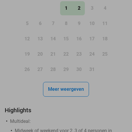
1
2
3
4
5
6
7
8
9
10
11
12
13
14
15
16
17
18
19
20
21
22
23
24
25
26
27
28
29
30
31
Meer weergeven
Highlights
Multideal:
Midweek of weekend voor 2, 3 of 4 personen in