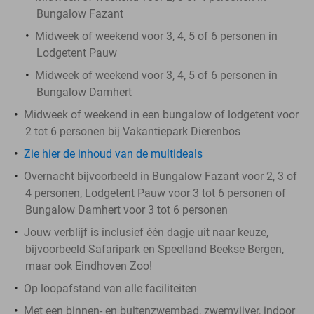
Bungalow Fazant
Midweek of weekend voor 3, 4, 5 of 6 personen in
Lodgetent Pauw
Midweek of weekend voor 3, 4, 5 of 6 personen in
Bungalow Damhert
Midweek of weekend in een bungalow of lodgetent voor
2 tot 6 personen bij Vakantiepark Dierenbos
Zie hier de inhoud van de multideals
Overnacht bijvoorbeeld in Bungalow Fazant voor 2, 3 of
4 personen, Lodgetent Pauw voor 3 tot 6 personen of
Bungalow Damhert voor 3 tot 6 personen
Jouw verblijf is inclusief één dagje uit naar keuze,
bijvoorbeeld Safaripark en Speelland Beekse Bergen,
maar ook Eindhoven Zoo!
Op loopafstand van alle faciliteiten
Met een binnen- en buitenzwembad, zwemvijver, indoor