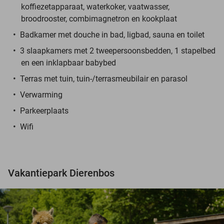
koffiezetapparaat, waterkoker, vaatwasser,
broodrooster, combimagnetron en kookplaat
Badkamer met douche in bad, ligbad, sauna en toilet
3 slaapkamers met 2 tweepersoonsbedden, 1 stapelbed
en een inklapbaar babybed
Terras met tuin, tuin-/terrasmeubilair en parasol
Verwarming
Parkeerplaats
Wifi
Vakantiepark Dierenbos