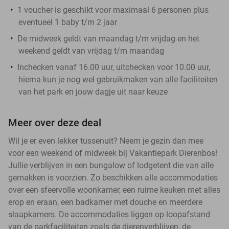
1 voucher is geschikt voor maximaal 6 personen plus
eventueel 1 baby t/m 2 jaar
De midweek geldt van maandag t/m vrijdag en het
weekend geldt van vrijdag t/m maandag
Inchecken vanaf 16.00 uur, uitchecken voor 10.00 uur,
hierna kun je nog wel gebruikmaken van alle faciliteiten
van het park en jouw dagje uit naar keuze
Meer over deze deal
Wil je er even lekker tussenuit? Neem je gezin dan mee
voor een weekend of midweek bij Vakantiepark Dierenbos!
Jullie verblijven in een bungalow of lodgetent die van alle
gemakken is voorzien. Zo beschikken alle accommodaties
over een sfeervolle woonkamer, een ruime keuken met alles
erop en eraan, een badkamer met douche en meerdere
slaapkamers. De accommodaties liggen op loopafstand
van de parkfaciliteiten zoals de dierenverblijven, de