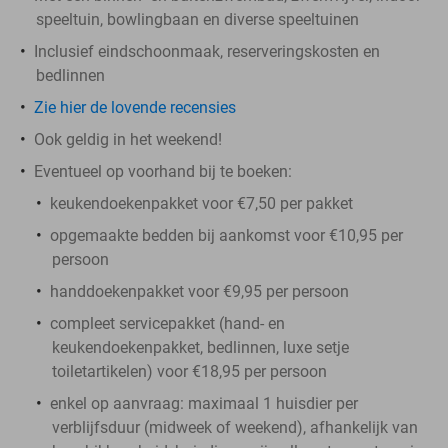
speeltuin, bowlingbaan en diverse speeltuinen
Inclusief eindschoonmaak, reserveringskosten en
bedlinnen
Zie hier de lovende recensies
Ook geldig in het weekend!
Eventueel op voorhand bij te boeken:
keukendoekenpakket voor €7,50 per pakket
opgemaakte bedden bij aankomst voor €10,95 per
persoon
handdoekenpakket voor €9,95 per persoon
compleet servicepakket (hand- en
keukendoekenpakket, bedlinnen, luxe setje
toiletartikelen) voor €18,95 per persoon
enkel op aanvraag: maximaal 1 huisdier per
verblijfsduur (midweek of weekend), afhankelijk van