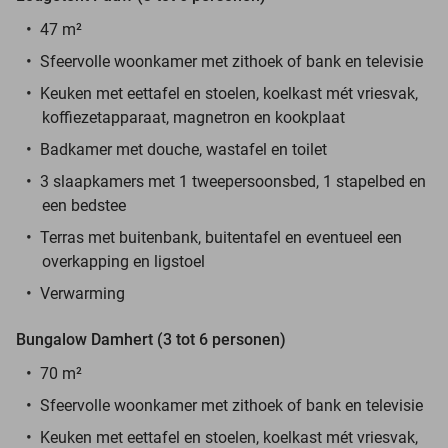
47 m²
Sfeervolle woonkamer met zithoek of bank en televisie
Keuken met eettafel en stoelen, koelkast mét vriesvak,
koffiezetapparaat, magnetron en kookplaat
Badkamer met douche, wastafel en toilet
3 slaapkamers met 1 tweepersoonsbed, 1 stapelbed en
een bedstee
Terras met buitenbank, buitentafel en eventueel een
overkapping en ligstoel
Verwarming
Bungalow Damhert (3 tot 6 personen)
70 m²
Sfeervolle woonkamer met zithoek of bank en televisie
Keuken met eettafel en stoelen, koelkast mét vriesvak,