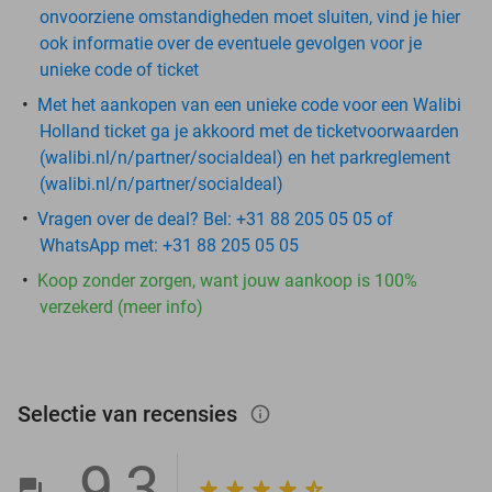
onvoorziene omstandigheden moet sluiten, vind je hier
ook informatie over de eventuele gevolgen voor je
unieke code of ticket
Met het aankopen van een unieke code voor een Walibi
Holland ticket ga je akkoord met de ticketvoorwaarden
(walibi.nl/n/partner/socialdeal) en het parkreglement
(walibi.nl/n/partner/socialdeal)
Vragen over de deal? Bel: +31 88 205 05 05 of
WhatsApp met: +31 88 205 05 05
Koop zonder zorgen, want jouw aankoop is 100%
verzekerd (meer info)
Selectie van recensies
info_outlined
9,3