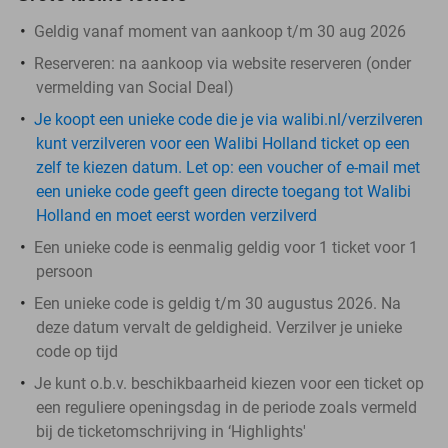
Geldig vanaf moment van aankoop t/m 30 aug 2026
Reserveren:
na aankoop via website reserveren (onder
vermelding van Social Deal)
Je koopt een unieke code die je via walibi.nl/verzilveren
kunt verzilveren voor een Walibi Holland ticket op een
zelf te kiezen datum. Let op: een voucher of e-mail met
een unieke code geeft geen directe toegang tot Walibi
Holland en moet eerst worden verzilverd
Een unieke code is eenmalig geldig voor 1 ticket voor 1
persoon
Een unieke code is geldig t/m 30 augustus 2026. Na
deze datum vervalt de geldigheid. Verzilver je unieke
code op tijd
Je kunt o.b.v. beschikbaarheid kiezen voor een ticket op
een reguliere openingsdag in de periode zoals vermeld
bij de ticketomschrijving in ‘Highlights'