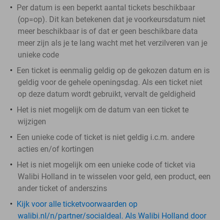
Per datum is een beperkt aantal tickets beschikbaar
(op=op). Dit kan betekenen dat je voorkeursdatum niet
meer beschikbaar is of dat er geen beschikbare data
meer zijn als je te lang wacht met het verzilveren van je
unieke code
Een ticket is eenmalig geldig op de gekozen datum en is
geldig voor de gehele openingsdag. Als een ticket niet
op deze datum wordt gebruikt, vervalt de geldigheid
Het is niet mogelijk om de datum van een ticket te
wijzigen
Een unieke code of ticket is niet geldig i.c.m. andere
acties en/of kortingen
Het is niet mogelijk om een unieke code of ticket via
Walibi Holland in te wisselen voor geld, een product, een
ander ticket of anderszins
Kijk voor alle ticketvoorwaarden op
walibi.nl/n/partner/socialdeal. Als Walibi Holland door