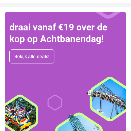
draai vanaf €19 over de
kop op Achtbanendag!
Bekijk alle deals!