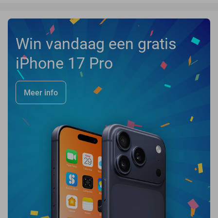
Win vandaag een gratis
iPhone 17 Pro
Meer info