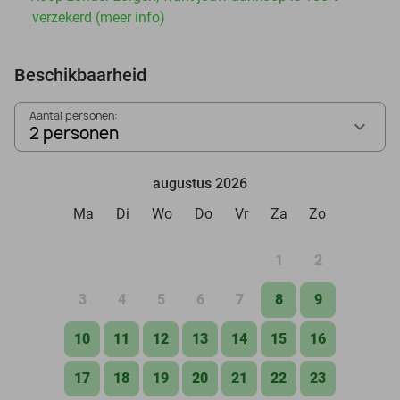
verzekerd (meer info)
Beschikbaarheid
Aantal personen:
2 personen
augustus 2026
Ma
Di
Wo
Do
Vr
Za
Zo
1
2
3
4
5
6
7
8
9
10
11
12
13
14
15
16
17
18
19
20
21
22
23