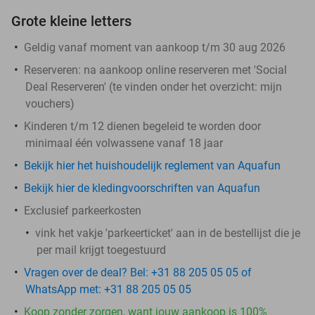
Grote kleine letters
Geldig vanaf moment van aankoop t/m 30 aug 2026
Reserveren:
na aankoop online reserveren met 'Social
Deal Reserveren' (te vinden onder het overzicht:
mijn
vouchers
)
Kinderen t/m 12 dienen begeleid te worden door
minimaal één volwassene vanaf 18 jaar
Bekijk hier het huishoudelijk reglement van Aquafun
Bekijk hier de kledingvoorschriften van Aquafun
Exclusief parkeerkosten
vink het vakje 'parkeerticket' aan in de bestellijst die je
per mail krijgt toegestuurd
Vragen over de deal? Bel: +31 88 205 05 05 of
WhatsApp met: +31 88 205 05 05
Koop zonder zorgen, want jouw aankoop is 100%