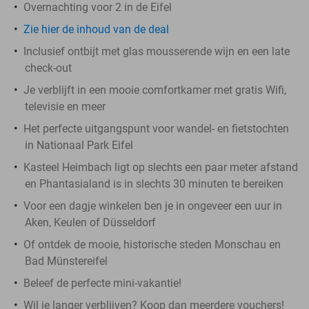
Overnachting voor 2 in de Eifel
Zie hier de inhoud van de deal
Inclusief ontbijt met glas mousserende wijn en een late
check-out
Je verblijft in een mooie comfortkamer met gratis Wifi,
televisie en meer
Het perfecte uitgangspunt voor wandel- en fietstochten
in Nationaal Park Eifel
Kasteel Heimbach ligt op slechts een paar meter afstand
en Phantasialand is in slechts 30 minuten te bereiken
Voor een dagje winkelen ben je in ongeveer een uur in
Aken, Keulen of Düsseldorf
Of ontdek de mooie, historische steden Monschau en
Bad Münstereifel
Beleef de perfecte mini-vakantie!
Wil je langer verblijven? Koop dan meerdere vouchers!