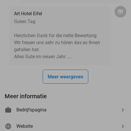
Art Hotel Eifel
Guten Tag
Herzlichen Dank für die nette Bewertung.
Wir freuen uns sehr zu hören das es Ihnen
gefallen hat.
Alles Gute im neuen Jahr......
Meer weergeven
Meer informatie
Bedrijfspagina
Website