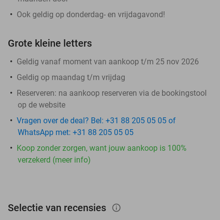
Ook geldig op donderdag- en vrijdagavond!
Grote kleine letters
Geldig vanaf moment van aankoop t/m 25 nov 2026
Geldig op maandag t/m vrijdag
Reserveren:
na aankoop reserveren via de bookingstool
op de website
Vragen over de deal? Bel: +31 88 205 05 05 of
WhatsApp met: +31 88 205 05 05
Koop zonder zorgen, want jouw aankoop is 100%
verzekerd (meer info)
Selectie van recensies
info_outlined