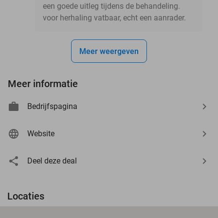
een goede uitleg tijdens de behandeling.
voor herhaling vatbaar, echt een aanrader.
Meer weergeven
Meer informatie
Bedrijfspagina
Website
Deel deze deal
Locaties