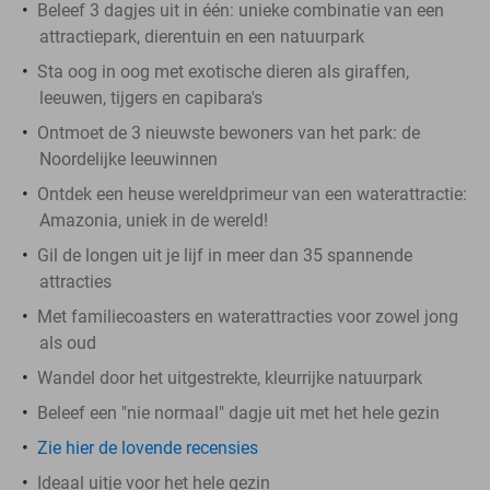
Beleef 3 dagjes uit in één: unieke combinatie van een
attractiepark, dierentuin en een natuurpark
Sta oog in oog met exotische dieren als giraffen,
leeuwen, tijgers en capibara's
Ontmoet de 3 nieuwste bewoners van het park: de
Noordelijke leeuwinnen
Ontdek een heuse wereldprimeur van een waterattractie:
Amazonia, uniek in de wereld!
Gil de longen uit je lijf in meer dan 35 spannende
attracties
Met familiecoasters en waterattracties voor zowel jong
als oud
Wandel door het uitgestrekte, kleurrijke natuurpark
Beleef een "nie normaal" dagje uit met het hele gezin
Zie hier de lovende recensies
Ideaal uitje voor het hele gezin