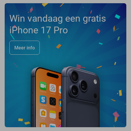
Win vandaag een gratis
iPhone 17 Pro
Meer info