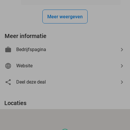
Meer weergeven
Meer informatie
Bedrijfspagina
Website
Deel deze deal
Locaties