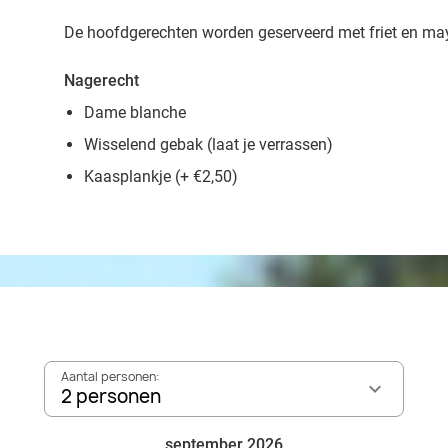
De hoofdgerechten worden geserveerd met friet en ma
Nagerecht
Dame blanche
Wisselend gebak (laat je verrassen)
Kaasplankje (+ €2,50)
Aantal personen:
2 personen
september 2026