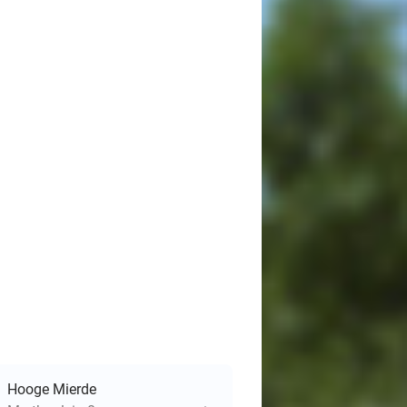
Hooge Mierde