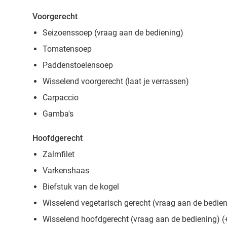
Voorgerecht
Seizoenssoep (vraag aan de bediening)
Tomatensoep
Paddenstoelensoep
Wisselend voorgerecht (laat je verrassen)
Carpaccio
Gamba's
Hoofdgerecht
Zalmfilet
Varkenshaas
Biefstuk van de kogel
Wisselend vegetarisch gerecht (vraag aan de bedien
Wisselend hoofdgerecht (vraag aan de bediening) (