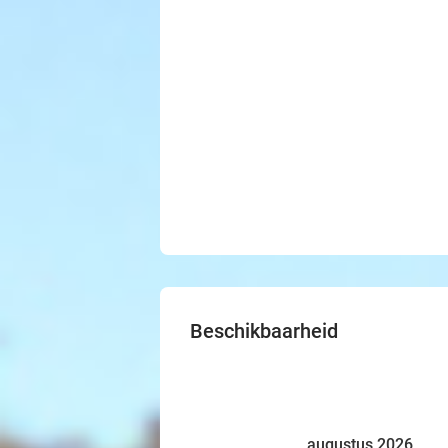
Beschikbaarheid
augustus 2026