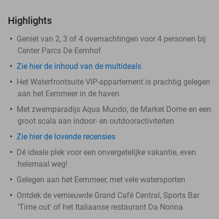
Highlights
Geniet van 2, 3 of 4 overnachtingen voor 4 personen bij
Center Parcs De Eemhof
Zie hier de inhoud van de multideals
Het Waterfrontsuite VIP-appartement is prachtig gelegen
aan het Eemmeer in de haven
Met zwemparadijs Aqua Mundo, de Market Dome en een
groot scala aan indoor- en outdooractiviteiten
Zie hier de lovende recensies
Dé ideale plek voor een onvergetelijke vakantie, even
helemaal weg!
Gelegen aan het Eemmeer, met vele watersporten
Ontdek de vernieuwde Grand Café Central, Sports Bar
‘Time out' of het Italiaanse restaurant Da Nonna