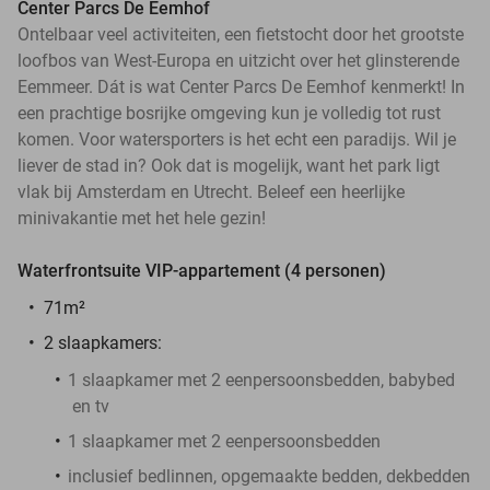
Center Parcs De Eemhof
Ontelbaar veel activiteiten, een fietstocht door het grootste
loofbos van West-Europa en uitzicht over het glinsterende
Eemmeer. Dát is wat Center Parcs De Eemhof kenmerkt! In
een prachtige bosrijke omgeving kun je volledig tot rust
komen. Voor watersporters is het echt een paradijs. Wil je
liever de stad in? Ook dat is mogelijk, want het park ligt
vlak bij Amsterdam en Utrecht. Beleef een heerlijke
minivakantie met het hele gezin!
Waterfrontsuite VIP-appartement (4 personen)
71m²
2 slaapkamers:
1 slaapkamer met 2 eenpersoonsbedden, babybed
en tv
1 slaapkamer met 2 eenpersoonsbedden
inclusief bedlinnen, opgemaakte bedden, dekbedden