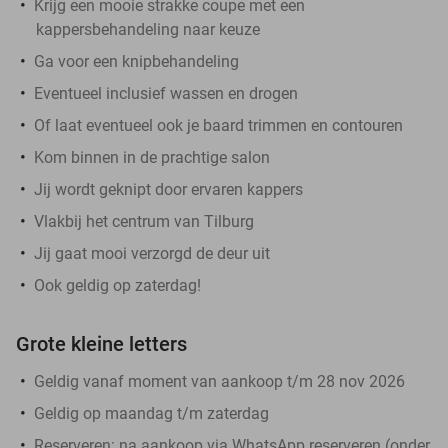
Krijg een mooie strakke coupe met een
kappersbehandeling naar keuze
Ga voor een knipbehandeling
Eventueel inclusief wassen en drogen
Of laat eventueel ook je baard trimmen en contouren
Kom binnen in de prachtige salon
Jij wordt geknipt door ervaren kappers
Vlakbij het centrum van Tilburg
Jij gaat mooi verzorgd de deur uit
Ook geldig op zaterdag!
Grote kleine letters
Geldig vanaf moment van aankoop t/m 28 nov 2026
Geldig op maandag t/m zaterdag
Reserveren:
na aankoop via WhatsApp reserveren (onder