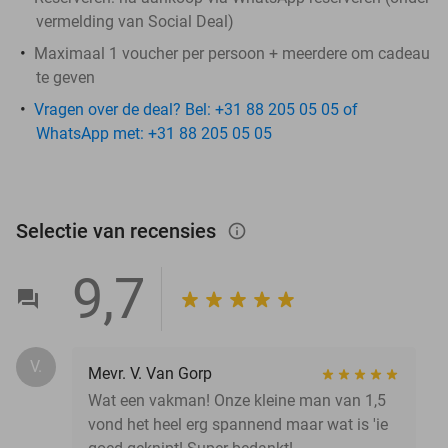
vermelding van Social Deal)
Maximaal 1 voucher per persoon + meerdere om cadeau
te geven
Vragen over de deal? Bel: +31 88 205 05 05 of
WhatsApp met: +31 88 205 05 05
Selectie van recensies
info_outlined
9,7
V.
Mevr. V. Van Gorp
Wat een vakman! Onze kleine man van 1,5
vond het heel erg spannend maar wat is 'ie