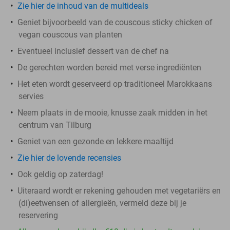
Zie hier de inhoud van de multideals
Geniet bijvoorbeeld van de couscous sticky chicken of
vegan couscous van planten
Eventueel inclusief dessert van de chef na
De gerechten worden bereid met verse ingrediënten
Het eten wordt geserveerd op traditioneel Marokkaans
servies
Neem plaats in de mooie, knusse zaak midden in het
centrum van Tilburg
Geniet van een gezonde en lekkere maaltijd
Zie hier de lovende recensies
Ook geldig op zaterdag!
Uiteraard wordt er rekening gehouden met vegetariërs en
(di)eetwensen of allergieën, vermeld deze bij je
reservering