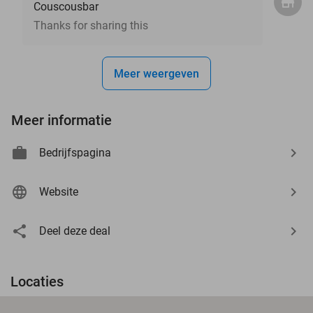
Couscousbar
Thanks for sharing this
Meer weergeven
Meer informatie
Bedrijfspagina
Website
Deel deze deal
Locaties