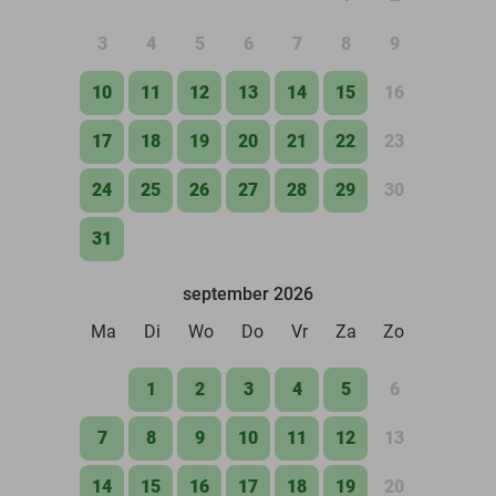
3
4
5
6
7
8
9
10
11
12
13
14
15
16
17
18
19
20
21
22
23
24
25
26
27
28
29
30
31
september 2026
Ma
Di
Wo
Do
Vr
Za
Zo
1
2
3
4
5
6
7
8
9
10
11
12
13
14
15
16
17
18
19
20