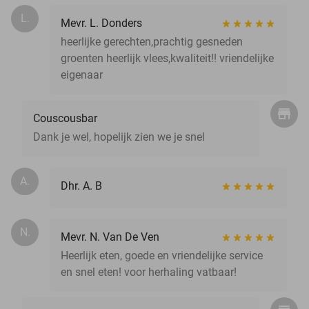
L.
Mevr. L. Donders
heerlijke gerechten,prachtig gesneden
groenten heerlijk vlees,kwaliteit!! vriendelijke
eigenaar
Couscousbar
Dank je wel, hopelijk zien we je snel
A.
Dhr. A. B
N.
Mevr. N. Van De Ven
Heerlijk eten, goede en vriendelijke service
en snel eten! voor herhaling vatbaar!