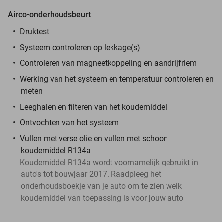
Airco-onderhoudsbeurt
Druktest
Systeem controleren op lekkage(s)
Controleren van magneetkoppeling en aandrijfriem
Werking van het systeem en temperatuur controleren en
meten
Leeghalen en filteren van het koudemiddel
Ontvochten van het systeem
Vullen met verse olie en vullen met schoon
koudemiddel R134a
Koudemiddel R134a wordt voornamelijk gebruikt in
auto's tot bouwjaar 2017. Raadpleeg het
onderhoudsboekje van je auto om te zien welk
koudemiddel van toepassing is voor jouw auto