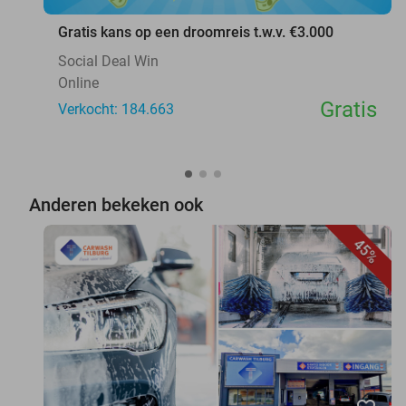
Gratis kans op een droomreis t.w.v. €3.000
Social Deal Win
Online
Gratis
Verkocht: 184.663
Anderen bekeken ook
45%