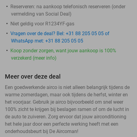
Reserveren
: na aankoop telefonisch reserveren (onder
vermelding van Social Deal)
Niet geldig voor R1234YF-gas
Vragen over de deal? Bel: +31 88 205 05 05 of
WhatsApp met: +31 88 205 05 05
Koop zonder zorgen, want jouw aankoop is 100%
verzekerd (meer info)
Meer over deze deal
Een goedwerkende airco is niet alleen belangrijk tijdens de
warme zomerdagen, maar ook tijdens de herfst, winter en
het voorjaar. Gebruik je airco bijvoorbeeld om snel weer
100% zicht te krijgen bij beslagen ramen of om de lucht in
de auto te zuiveren. Zorg ervoor dat jouw airconditioning
het hele jaar door een perfecte werking heeft met een
onderhoudsbeurt bij De Aircoman!