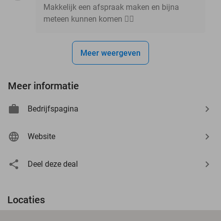
Makkelijk een afspraak maken en bijna
meteen kunnen komen 👍🏼
Meer weergeven
Meer informatie
Bedrijfspagina
Website
Deel deze deal
Locaties