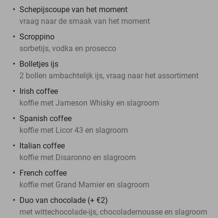
Schepijscoupe van het moment
vraag naar de smaak van het moment
Scroppino
sorbetijs, vodka en prosecco
Bolletjes ijs
2 bollen ambachtelijk ijs, vraag naar het assortiment
Irish coffee
koffie met Jameson Whisky en slagroom
Spanish coffee
koffie met Licor 43 en slagroom
Italian coffee
koffie met Disaronno en slagroom
French coffee
koffie met Grand Marnier en slagroom
Duo van chocolade (+ €2)
met wittechocolade-ijs, chocolademousse en slagroom