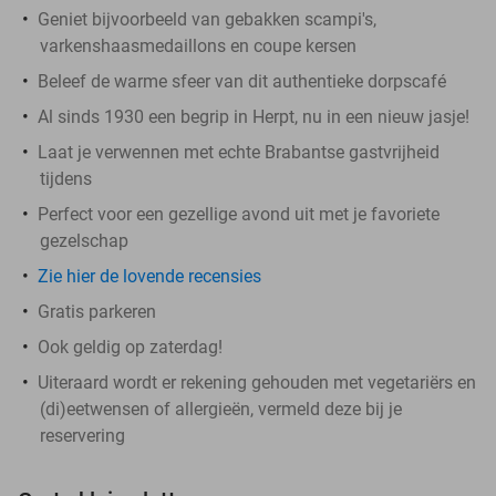
Geniet bijvoorbeeld van gebakken scampi's,
varkenshaasmedaillons en coupe kersen
Beleef de warme sfeer van dit authentieke dorpscafé
Al sinds 1930 een begrip in Herpt, nu in een nieuw jasje!
Laat je verwennen met echte Brabantse gastvrijheid
tijdens
Perfect voor een gezellige avond uit met je favoriete
gezelschap
Zie hier de lovende recensies
Gratis parkeren
Ook geldig op zaterdag!
Uiteraard wordt er rekening gehouden met vegetariërs en
(di)eetwensen of allergieën, vermeld deze bij je
reservering