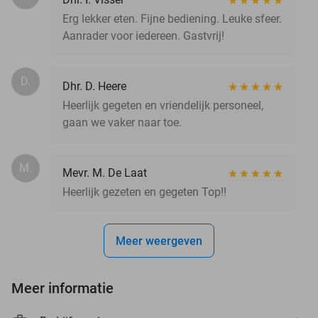
Erg lekker eten. Fijne bediening. Leuke sfeer.
Aanrader voor iedereen. Gastvrij!
D.
Dhr. D. Heere
Heerlijk gegeten en vriendelijk personeel,
gaan we vaker naar toe.
M.
Mevr. M. De Laat
Heerlijk gezeten en gegeten Top!!
Meer weergeven
Meer informatie