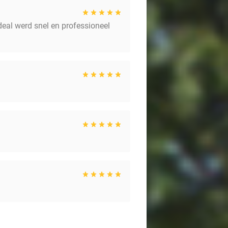
odeal werd snel en professioneel