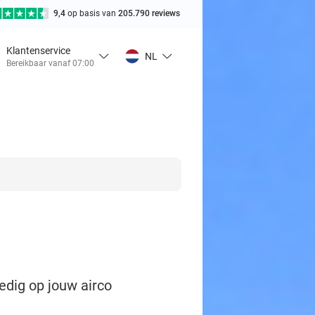
9,4
op basis van
205.790 reviews
Klantenservice
NL
Bereikbaar vanaf 07:00
edig op jouw airco