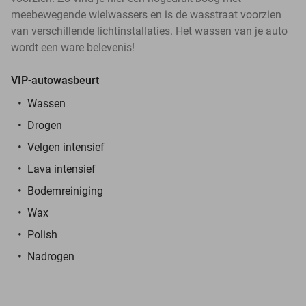
meebewegende wielwassers en is de wasstraat voorzien
van verschillende lichtinstallaties. Het wassen van je auto
wordt een ware belevenis!
VIP-autowasbeurt
Wassen
Drogen
Velgen intensief
Lava intensief
Bodemreiniging
Wax
Polish
Nadrogen