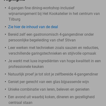
4-gangen fine dining-workshop inclusief
wijnarrangement bij Het Kookatelier in het centrum van
Tilburg
Zie hier de inhoud van de deal
Bereid zelf een gastronomisch 4-gangendiner onder
persoonlijke begeleiding van chef Stivan
Leer werken met technieken zoals sauzen en reducties,
verschillende garingstechnieken en stijlvolle opmaak
Je werkt met luxe ingrediënten van hoge kwaliteit in een
professionele keuken
Natuurlijk proef je tot slot je zelfbereide 4-gangendiner
Geniet per gerecht van een glas bijpassende wijn
Unieke combinatie van leren, beleven en genieten
Een avond uit waarbij koken, dineren en gezelligheid
centraal staan