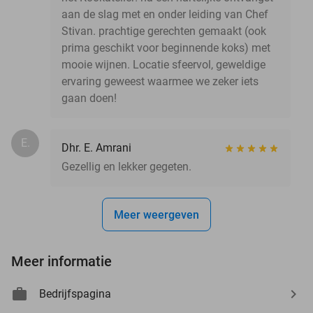
aan de slag met en onder leiding van Chef
Stivan. prachtige gerechten gemaakt (ook
prima geschikt voor beginnende koks) met
mooie wijnen. Locatie sfeervol, geweldige
ervaring geweest waarmee we zeker iets
gaan doen!
E.
Dhr. E. Amrani
Gezellig en lekker gegeten.
Meer weergeven
Meer informatie
Bedrijfspagina