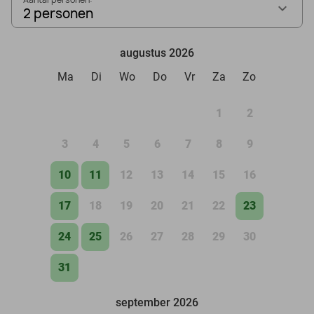
2 personen
augustus 2026
Ma
Di
Wo
Do
Vr
Za
Zo
1
2
3
4
5
6
7
8
9
10
11
12
13
14
15
16
17
18
19
20
21
22
23
24
25
26
27
28
29
30
31
september 2026