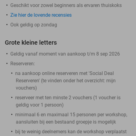
Geschikt voor zowel beginners als ervaren thuiskoks
Zie hier de lovende recensies
Ook geldig op zondag
Grote kleine letters
Geldig vanaf moment van aankoop t/m 8 sep 2026
Reserveren:
na aankoop online reserveren met 'Social Deal
Reserveren' (te vinden onder het overzicht:
mijn
vouchers
)
reserveer met ten minste 2 vouchers (1 voucher is
geldig voor 1 persoon)
minimaal 6 en maximaal 15 personen per workshop,
aansluiten bij een bestaand groepje is mogelijk
bij te weinig deelnemers kan de workshop verplaatst