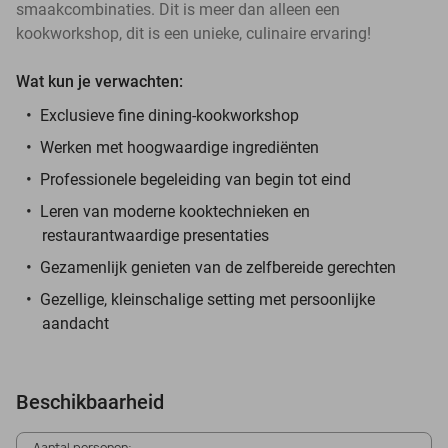
smaakcombinaties. Dit is meer dan alleen een
kookworkshop, dit is een unieke, culinaire ervaring!
Wat kun je verwachten:
Exclusieve fine dining-kookworkshop
Werken met hoogwaardige ingrediënten
Professionele begeleiding van begin tot eind
Leren van moderne kooktechnieken en
restaurantwaardige presentaties
Gezamenlijk genieten van de zelfbereide gerechten
Gezellige, kleinschalige setting met persoonlijke
aandacht
Beschikbaarheid
Aantal personen: