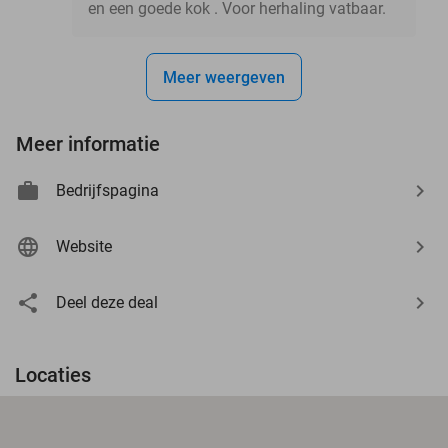
en een goede kok . Voor herhaling vatbaar.
Meer weergeven
Meer informatie
Bedrijfspagina
Website
Deel deze deal
Locaties