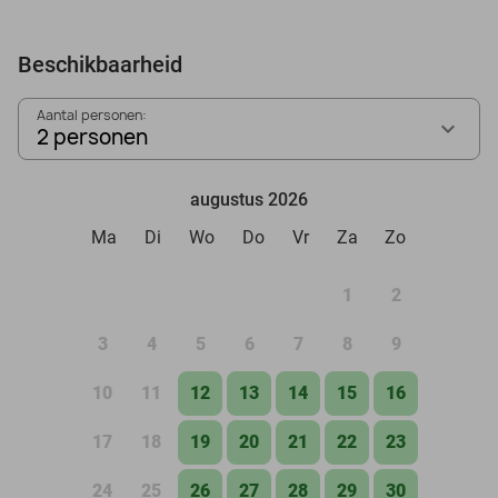
Beschikbaarheid
Aantal personen:
2 personen
augustus 2026
Ma
Di
Wo
Do
Vr
Za
Zo
1
2
3
4
5
6
7
8
9
10
11
12
13
14
15
16
17
18
19
20
21
22
23
24
25
26
27
28
29
30