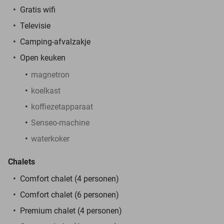
Gratis wifi
Televisie
Camping-afvalzakje
Open keuken
magnetron
koelkast
koffiezetapparaat
Senseo-machine
waterkoker
Chalets
Comfort chalet (4 personen)
Comfort chalet (6 personen)
Premium chalet (4 personen)