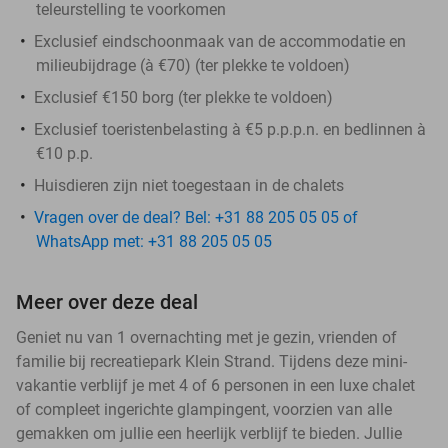
teleurstelling te voorkomen​
Exclusief eindschoonmaak van de accommodatie en
milieubijdrage (à €70) (ter plekke te voldoen)
Exclusief €150 borg (ter plekke te voldoen)
Exclusief toeristenbelasting à €5 p.p.p.n. en bedlinnen à
€10 p.p.
Huisdieren zijn niet toegestaan in de chalets
Vragen over de deal? Bel: +31 88 205 05 05 of
WhatsApp met: +31 88 205 05 05
Meer over deze deal
Geniet nu van 1 overnachting met je gezin, vrienden of
familie bij recreatiepark Klein Strand. Tijdens deze mini-
vakantie verblijf je met 4 of 6 personen in een luxe chalet
of compleet ingerichte glampingent, voorzien van alle
gemakken om jullie een heerlijk verblijf te bieden. Jullie