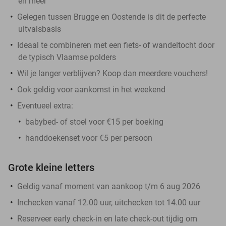
en meer
Gelegen tussen Brugge en Oostende is dit de perfecte
uitvalsbasis
Ideaal te combineren met een fiets- of wandeltocht door
de typisch Vlaamse polders
Wil je langer verblijven? Koop dan meerdere vouchers!
Ook geldig voor aankomst in het weekend
Eventueel extra:
babybed- of stoel voor €15 per boeking
handdoekenset voor €5 per persoon
Grote kleine letters
Geldig vanaf moment van aankoop t/m 6 aug 2026
Inchecken vanaf 12.00 uur, uitchecken tot 14.00 uur
Reserveer early check-in en late check-out tijdig om