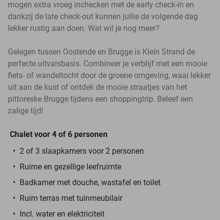
mogen extra vroeg inchecken met de early check-in en
dankzij de late check-out kunnen jullie de volgende dag
lekker rustig aan doen. Wat wil je nog meer?
Gelegen tussen Oostende en Brugge is Klein Strand de
perfecte uitvalsbasis. Combineer je verblijf met een mooie
fiets- of wandeltocht door de groene omgeving, waai lekker
uit aan de kust of ontdek de mooie straatjes van het
pittoreske Brugge tijdens een shoppingtrip. Beleef een
zalige tijd!
Chalet voor 4 of 6 personen
2 of 3 slaapkamers voor 2 personen
Ruime en gezellige leefruimte
Badkamer met douche, wastafel en toilet
Ruim terras met tuinmeubilair
Incl. water en elektriciteit