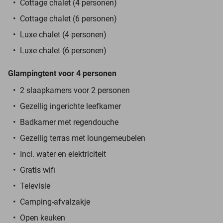
Cottage chalet (4 personen)
Cottage chalet (6 personen)
Luxe chalet (4 personen)
Luxe chalet (6 personen)
Glampingtent voor 4 personen
2 slaapkamers voor 2 personen
Gezellig ingerichte leefkamer
Badkamer met regendouche
Gezellig terras met loungemeubelen
Incl. water en elektriciteit
Gratis wifi
Televisie
Camping-afvalzakje
Open keuken