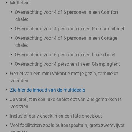
Multideal:
Overnachting voor 4 of 6 personen in een Comfort
chalet
Overnachting voor 4 personen in een Premium chalet
Overnachting voor 4 of 6 personen in een Cottage
chalet
Overnachting voor 6 personen in een Luxe chalet
Overnachting voor 4 personen in een Glampingtent
Geniet van een mini-vakantie met je gezin, familie of
vrienden
Zie hier de inhoud van de multideals
Je verblijft in een luxe chalet dat van alle gemakken is
voorzien
Inclusief early check-in en een late check-out
Veel faciliteiten zoals buitenspeeltuin, grote zwemvijver