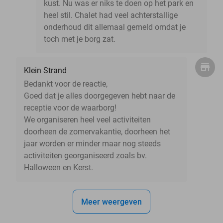
kust. Nu was er niks te doen op het park en
heel stil. Chalet had veel achterstallige
onderhoud dit allemaal gemeld omdat je
toch met je borg zat.
Klein Strand
Bedankt voor de reactie,
Goed dat je alles doorgegeven hebt naar de
receptie voor de waarborg!
We organiseren heel veel activiteiten
doorheen de zomervakantie, doorheen het
jaar worden er minder maar nog steeds
activiteiten georganiseerd zoals bv.
Halloween en Kerst.
Meer weergeven