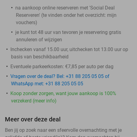
na aankoop online reserveren met 'Social Deal
Reserveren' (te vinden onder het overzicht:
mijn
vouchers
)
je kunt tot 48 uur van tevoren je reservering gratis
annuleren of wijzigen
Inchecken vanaf 15.00 uur, uitchecken tot 13.00 uur op
basis van beschikbaarheid
Eventuele parkeerkosten: €7,85 per auto per dag
Vragen over de deal? Bel: +31 88 205 05 05 of
WhatsApp met: +31 88 205 05 05
Koop zonder zorgen, want jouw aankoop is 100%
verzekerd (meer info)
Meer over deze deal
Ben jij op zoek naar een sfeervolle overnachting met je