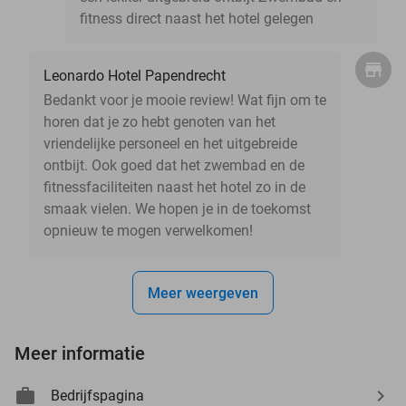
fitness direct naast het hotel gelegen
Leonardo Hotel Papendrecht
Bedankt voor je mooie review! Wat fijn om te
horen dat je zo hebt genoten van het
vriendelijke personeel en het uitgebreide
ontbijt. Ook goed dat het zwembad en de
fitnessfaciliteiten naast het hotel zo in de
smaak vielen. We hopen je in de toekomst
opnieuw te mogen verwelkomen!
Meer weergeven
Meer informatie
Bedrijfspagina