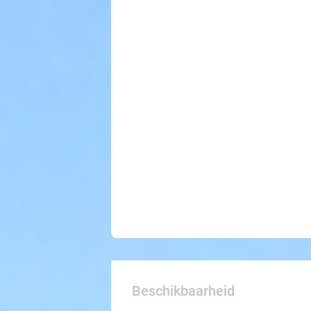
Beschikbaarheid