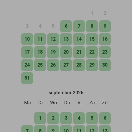
1
2
3
4
5
6
7
8
9
10
11
12
13
14
15
16
17
18
19
20
21
22
23
24
25
26
27
28
29
30
31
september 2026
Ma
Di
Wo
Do
Vr
Za
Zo
1
2
3
4
5
6
7
8
9
10
11
12
13