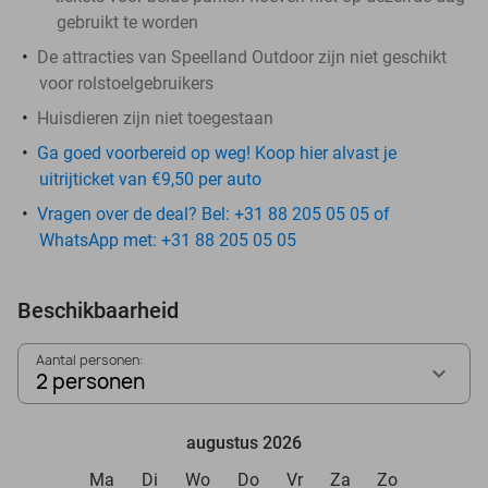
gebruikt te worden
De attracties van Speelland Outdoor zijn niet geschikt
voor rolstoelgebruikers
Huisdieren zijn niet toegestaan
Ga goed voorbereid op weg! Koop hier alvast je
uitrijticket van €9,50 per auto
Vragen over de deal? Bel: +31 88 205 05 05 of
WhatsApp met: +31 88 205 05 05
Beschikbaarheid
Aantal personen:
2 personen
augustus 2026
Ma
Di
Wo
Do
Vr
Za
Zo