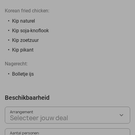
Korean fried chicken:
Kip naturel
Kip soja-knoflook
Kip zoetzuur
Kip pikant
Nagerecht:
Bolletje ijs
Beschikbaarheid
Arrangement
Selecteer jouw deal
Aantal personen: