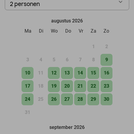
2 personen
augustus 2026
Ma
Di
Wo
Do
Vr
Za
Zo
1
2
3
4
5
6
7
8
9
10
11
12
13
14
15
16
17
18
19
20
21
22
23
24
25
26
27
28
29
30
31
september 2026