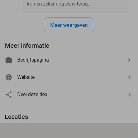
komen zeker nog eens terug.
Meer weergeven
Meer informatie
Bedrijfspagina
Website
Deel deze deal
Locaties