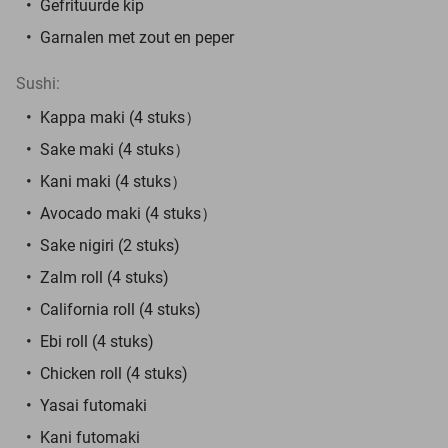
Gefrituurde kip
Garnalen met zout en peper
Sushi:
Kappa maki (4 stuks）
Sake maki (4 stuks）
Kani maki (4 stuks）
Avocado maki (4 stuks）
Sake nigiri (2 stuks)
Zalm roll (4 stuks)
California roll (4 stuks)
Ebi roll (4 stuks)
Chicken roll (4 stuks)
Yasai futomaki
Kani futomaki