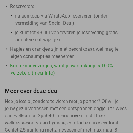
Reserveren:
na aankoop via WhatsApp reserveren (onder
vermelding van Social Deal)
je kunt tot 48 uur van tevoren je reservering gratis
annuleren of wijzigen
Hapjes en drankjes zijn niet beschikbaar, wel mag je
eigen consumpties meenemen
Koop zonder zorgen, want jouw aankoop is 100%
verzekerd (meer info)
Meer over deze deal
Heb je iets bijzonders te vieren met je partner? Of wil je
jouw gezin verrassen met een ontspannen dagje uit? Wees
dan welkom bij Spa040 in Eindhoven! In dit luxe
wellnessresort staan hygiëne, comfort en luxe centraal.
Geniet 2,5 uur lang met z'n tweeën of met maximaal 3