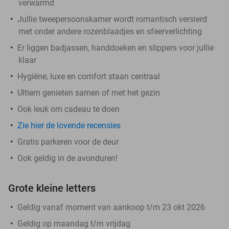
verwarmd
Jullie tweepersoonskamer wordt romantisch versierd
met onder andere rozenblaadjes en sfeerverlichting
Er liggen badjassen, handdoeken en slippers voor jullie
klaar
Hygiëne, luxe en comfort staan centraal
Ultiem genieten samen of met het gezin
Ook leuk om cadeau te doen
Zie hier de lovende recensies
Gratis parkeren voor de deur
Ook geldig in de avonduren!
Grote kleine letters
Geldig vanaf moment van aankoop t/m 23 okt 2026
Geldig op maandag t/m vrijdag