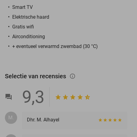
Smart TV
Elektrische haard
Gratis wifi
Airconditioning
+ eventueel verwarmd zwembad (30 °C)
Selectie van recensies
info_outlined
9,3
M.
Dhr. M. Alhayel