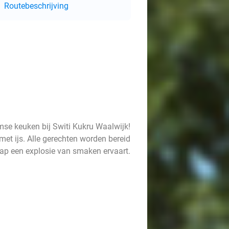
Routebeschrijving
se keuken bij Switi Kukru Waalwijk!
met ijs. Alle gerechten worden bereid
 hap een explosie van smaken ervaart.